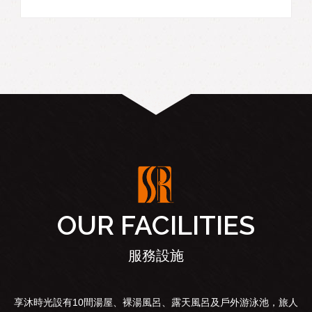
OUR FACILITIES
服務設施
享沐時光設有10間湯屋、裸湯風呂、露天風呂及戶外游泳池，旅人