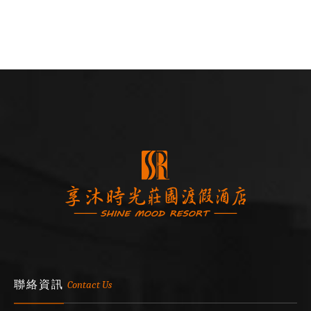
聯絡資訊
Contact Us