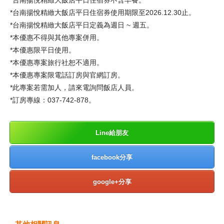
*
台南揚悅精緻大飯店平日住宿券不含早餐。
*
台南揚悅精緻大飯店平日住宿券使用期限至2026.12.30止。
*
台南揚悅精緻大飯店平日定義為週日 ~ 週五。
*
本優惠不得與其他專案併用。
*
本優惠限平日使用。
*
本優惠專案旅行社恕不適用。
*
本優惠專案限電話訂房與官網訂房。
*
此專案若需加人，請來電詢問飯店人員。
*
訂房專線：037-742-878。
Line給朋友
facebook分享
google+分享