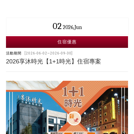
02
2026,Jun
住宿優惠
活動期間
[2026-06-02~2026-09-30]
2026享沐時光【1+1時光】住宿專案