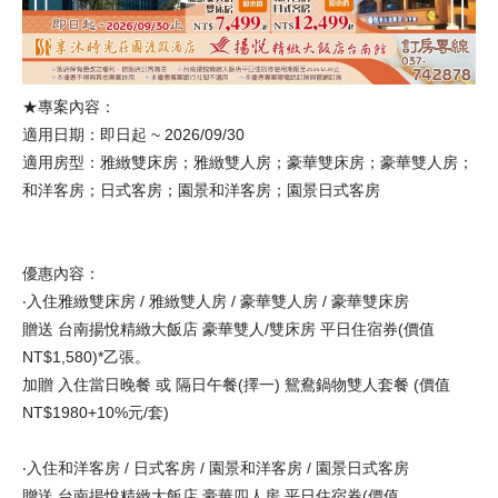
★專案內容：
適用日期：即日起 ~ 2026/09/30
適用房型：雅緻雙床房；雅緻雙人房；豪華雙床房；豪華雙人房；
和洋客房；日式客房；園景和洋客房；園景日式客房
優惠內容：
‧入住雅緻雙床房 / 雅緻雙人房 / 豪華雙人房 / 豪華雙床房
贈送 台南揚悅精緻大飯店 豪華雙人/雙床房 平日住宿券(價值
NT$1,580)*乙張。
加贈 入住當日晚餐 或 隔日午餐(擇一) 鴛鴦鍋物雙人套餐 (價值
NT$1980+10%元/套)
‧入住和洋客房 / 日式客房 / 園景和洋客房 / 園景日式客房
贈送 台南揚悅精緻大飯店 豪華四人房 平日住宿券(價值