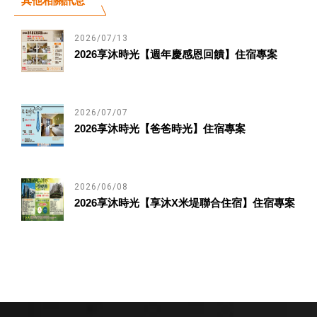
其他相關訊息
2026/07/13
2026享沐時光【週年慶感恩回饋】住宿專案
2026/07/07
2026享沐時光【爸爸時光】住宿專案
2026/06/08
2026享沐時光【享沐X米堤聯合住宿】住宿專案