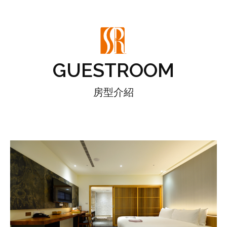
GUESTROOM
房型介紹