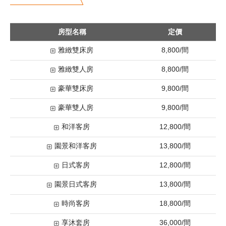
房型名稱
定價
8,800/間
雅緻雙床房
8,800/間
雅緻雙人房
9,800/間
豪華雙床房
9,800/間
豪華雙人房
12,800/間
和洋客房
13,800/間
園景和洋客房
12,800/間
日式客房
13,800/間
園景日式客房
18,800/間
時尚客房
36,000/間
享沐套房