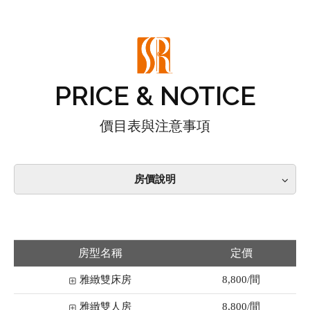
PRICE & NOTICE
價目表與注意事項
房價說明
房型名稱
定價
雅緻雙床房
8,800/間
雅緻雙人房
8,800/間